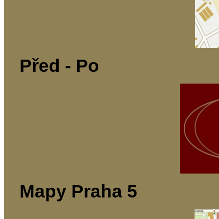
Před - Po
Mapy Praha 5